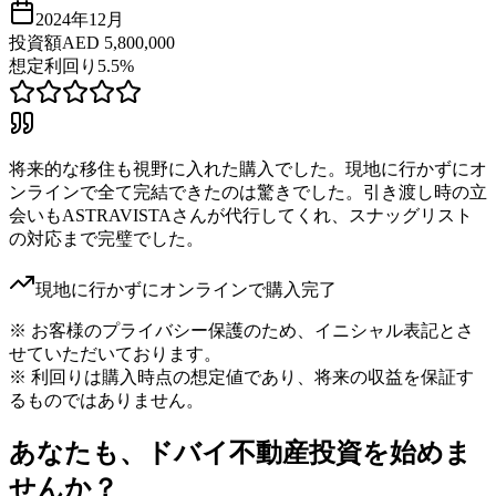
2024年12月
投資額
AED 5,800,000
想定利回り
5.5%
将来的な移住も視野に入れた購入でした。現地に行かずにオ
ンラインで全て完結できたのは驚きでした。引き渡し時の立
会いもASTRAVISTAさんが代行してくれ、スナッグリスト
の対応まで完璧でした。
現地に行かずにオンラインで購入完了
※ お客様のプライバシー保護のため、イニシャル表記とさ
せていただいております。
※ 利回りは購入時点の想定値であり、将来の収益を保証す
るものではありません。
あなたも、ドバイ不動産投資を始めま
せんか？