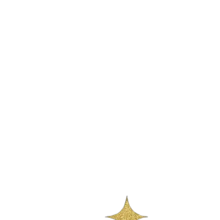
DUBAI