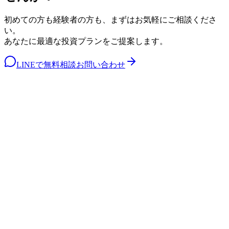
初めての方も経験者の方も、まずはお気軽にご相談くださ
い。
あなたに最適な投資プランをご提案します。
LINEで無料相談
お問い合わせ